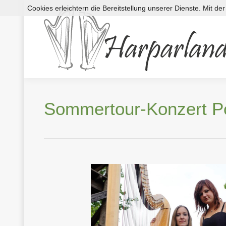
Cookies erleichtern die Bereitstellung unserer Dienste. Mit d
Sommertour-Konzert P