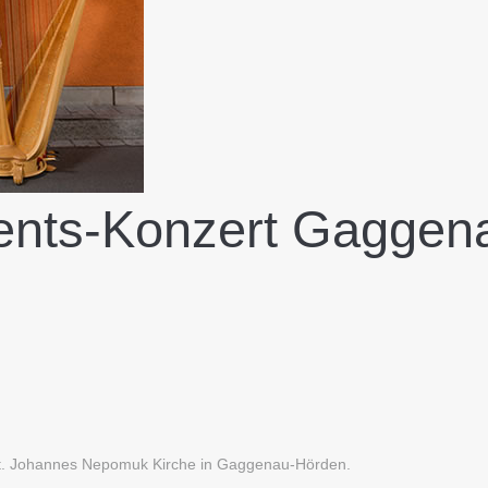
ents-Konzert Gaggen
St. Johannes Nepomuk Kirche in Gaggenau-Hörden.