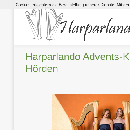
Cookies erleichtern die Bereitstellung unserer Dienste. Mit d
Harparlando Advents-
Hörden